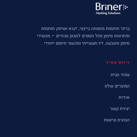
ברינר חותמות מתמחה בייצור, ייבוא ושיווק חותמות
ופתרונות סימון מכל הסוגים למגוון מגזרים — מכשירי
סימון והטבעה, דיו תעשייתי ומכשור חיתום ייחודי.
ניווט מהיר
עמוד הבית
המוצרים שלנו
אודות
יצירת קשר
הצהרת נגישות