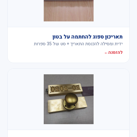
תאריכון ספוג להחתמה על בטון
ידית ומסילה להכנסת התאריך + סט של 35 ספרות
להזמנה
←