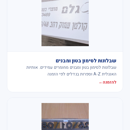
שבלונות לסימון בטון ומבנים
שבלונות לסימון בטון ומבנים מחומרים עמידים. אותיות
האנגלית A-Z וספרות בגדלים לפי הזמנה
להזמנה
←