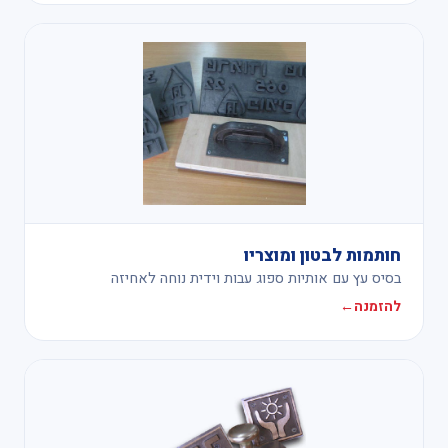
חותמות לבטון ומוצריו
בסיס עץ עם אותיות ספוג עבות וידית נוחה לאחיזה
להזמנה
←