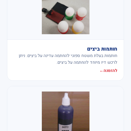
חותמות ביצים
חותמות בעלת משטח ספוגי להחתמה עדינה על ביצים. ניתן
לרכש דיו מיוחד להחתמה על ביצים.
להזמנה
←