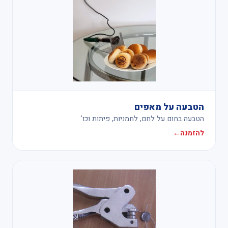
הטבעה על מאפים
הטבעה בחום על לחם, לחמניות, פיתות וכו'
להזמנה
←