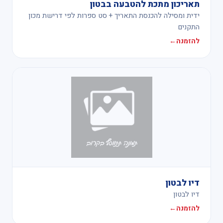
תאריכון מתכת להטבעה בבטון
ידית ומסילה להכנסת התאריך + סט ספרות לפי דרישת מכון
התקנים
להזמנה
←
דיו לבטון
דיו לבטון
להזמנה
←