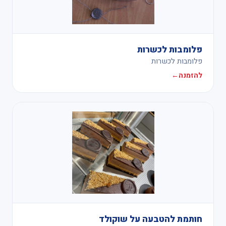
פלומבות לכשרות
פלומבות לכשרות
להזמנה
←
חותמת להטבעה על שוקולד