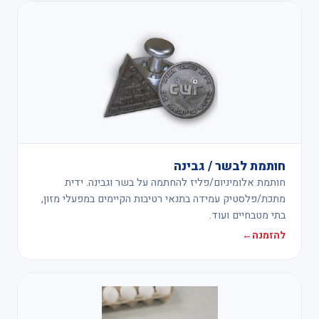
חותמת לבשר / גבינה
חותמת אלומיניום/פליז להחתמה על בשר וגבינה. ידית
מתכת/פלסטיק עמידה בתנאי רטיבות הקיימים במפעלי מזון,
בתי מטבחיים ועוד.
להזמנה
←