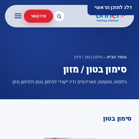
דלג לתוכן הראשי
צרו קשר
עמוד הבית
←
סימון בטון / מזון
סימון בטון / מזון
גלופות, חותמות, תאריכונים ודיו ייעודי לסימון בטון ולסימון מזון
סימון בטון