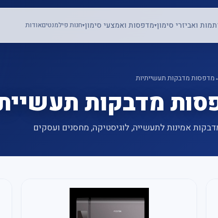
תמות ואביזרי סימון
מדפסות ואמצעי סימון
חנות פילמנטים
אודות
▾
▾
מדפסות מדבקות תעשייתיות
סות מדבקות תעשייתי
בקות אמינות לתעשייה, לוגיסטיקה, מחסנים ועסקים