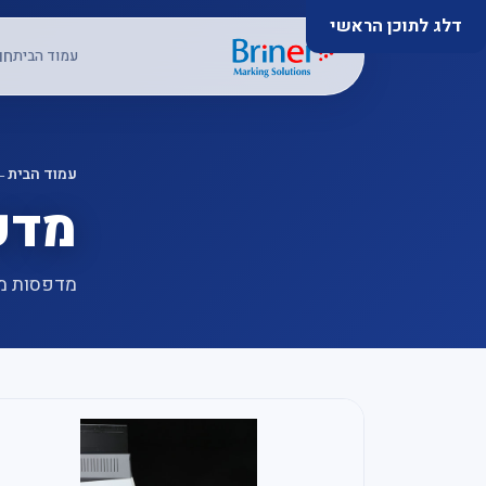
דלג לתוכן הראשי
חו
עמוד הבית
עמוד הבית
←
מדפ
מדפסות מד