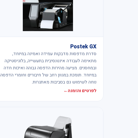
Postek GX
סדרת מדפסות מדבקות עמידה ואמינה במיוחד,
מתאימה לעבודה אינטנסיבית בתעשייה, בלוגיסטיקה
ובמחסנים. מציעה מהירות הדפסה גבוהה ואיכות חדה
במיוחד. תומכת במגוון רחב של חיבורים וחומרי הדפסה.
נוחה לשימוש גם בסביבות מאתגרות.
לפרטים והזמנה
←