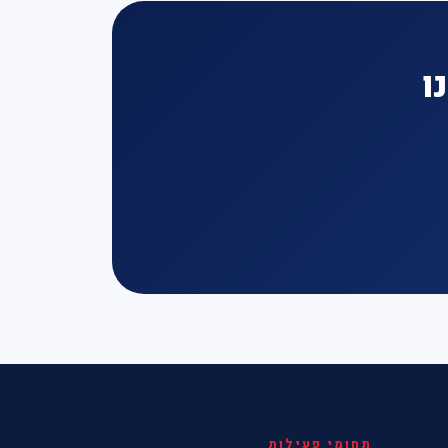
ו
תחומי פעילות