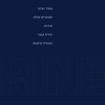
עמוד הבית
המוצרים שלנו
אודות
יצירת קשר
הצהרת נגישות
RIN